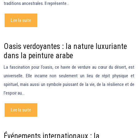
traditions ancestrales. Il représente…
Lire la suite
Oasis verdoyantes : la nature luxuriante
dans la peinture arabe
La fascination pour l’oasis, ce havre de verdure au cœur du désert, est
universelle. Elle incarne non seulement un lieu de répit physique et
spirituel, mais aussi un symbole puissant de la vie, de la résilience et de
l’espoir au…
Lire la suite
Événements internationaux : la