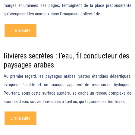
marges enluminées des pages, témoignent de la place prépondérante
qu’occupaient les animaux dans l’imaginaire collectif de…
Lire la suite
Rivières secrètes : l’eau, fil conducteur des
paysages arabes
Au premier regard, les paysages arabes, vastes étendues désertiques,
évoquent l’aridité et un manque apparent de ressources hydriques.
Pourtant, sous cette surface austère, se cache un réseau complexe de
sources d’eau, souvent invisibles à l’œil nu, qui façonne ces territoires…
Lire la suite