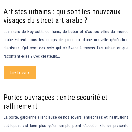
Artistes urbains : qui sont les nouveaux
visages du street art arabe ?
Les murs de Beyrouth, de Tunis, de Dubaï et d’autres villes du monde
arabe vibrent sous les coups de pinceaux d’une nouvelle génération
d’artistes. Qui sont ces voix qui s’élèvent à travers l’art urbain et que
racontent-elles ? Ces créateurs,…
Lire la suite
Portes ouvragées : entre sécurité et
raffinement
La porte, gardienne silencieuse de nos foyers, entreprises et institutions
publiques, est bien plus qu’un simple point d’accès. Elle se présente