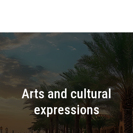
Arts and cultural
expressions