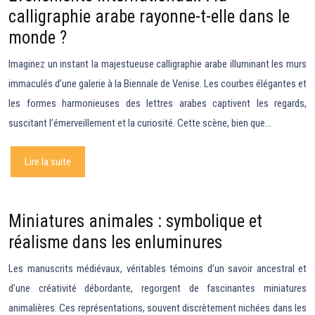
calligraphie arabe rayonne-t-elle dans le
monde ?
Imaginez un instant la majestueuse calligraphie arabe illuminant les murs
immaculés d’une galerie à la Biennale de Venise. Les courbes élégantes et
les formes harmonieuses des lettres arabes captivent les regards,
suscitant l’émerveillement et la curiosité. Cette scène, bien que…
Lire la suite
Miniatures animales : symbolique et
réalisme dans les enluminures
Les manuscrits médiévaux, véritables témoins d’un savoir ancestral et
d’une créativité débordante, regorgent de fascinantes miniatures
animalières. Ces représentations, souvent discrètement nichées dans les