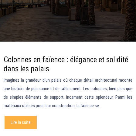
Colonnes en faïence : élégance et solidité
dans les palais
Imaginez la grandeur d’un palais où chaque détail architectural raconte
une histoire de puissance et de raffinement. Les colonnes, bien plus que
de simples éléments de support, incarnent cette splendeur. Parmi les
matériaux utilisés pour leur construction, la faïence se…
Lire la suite