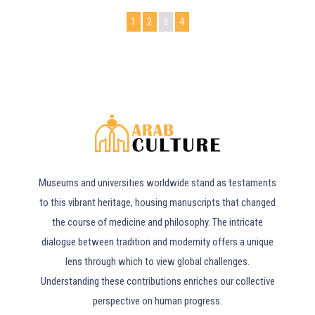
1
2
3
4
Museums and universities worldwide stand as testaments
to this vibrant heritage, housing manuscripts that changed
the course of medicine and philosophy. The intricate
dialogue between tradition and modernity offers a unique
lens through which to view global challenges.
Understanding these contributions enriches our collective
perspective on human progress.