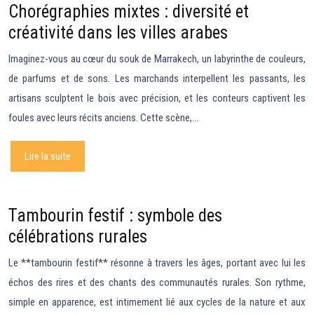
Chorégraphies mixtes : diversité et
créativité dans les villes arabes
Imaginez-vous au cœur du souk de Marrakech, un labyrinthe de couleurs,
de parfums et de sons. Les marchands interpellent les passants, les
artisans sculptent le bois avec précision, et les conteurs captivent les
foules avec leurs récits anciens. Cette scène,…
Lire la suite
Tambourin festif : symbole des
célébrations rurales
Le **tambourin festif** résonne à travers les âges, portant avec lui les
échos des rires et des chants des communautés rurales. Son rythme,
simple en apparence, est intimement lié aux cycles de la nature et aux