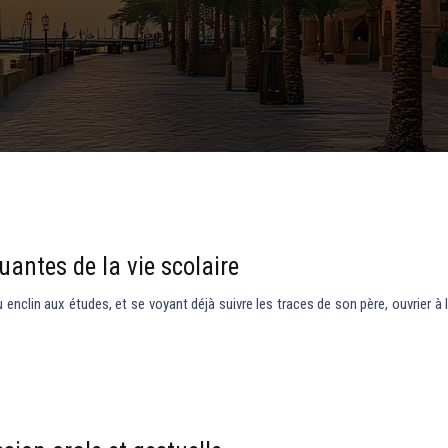
uantes de la vie scolaire
nclin aux études, et se voyant déjà suivre les traces de son père, ouvrier à 