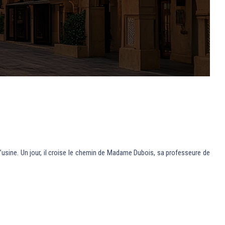
l’usine. Un jour, il croise le chemin de Madame Dubois, sa professeure de