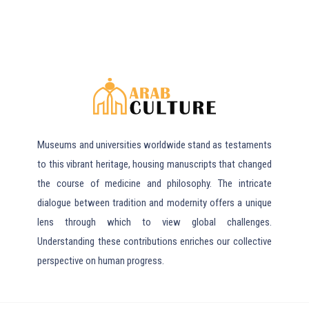
Museums and universities worldwide stand as testaments
to this vibrant heritage, housing manuscripts that changed
the course of medicine and philosophy. The intricate
dialogue between tradition and modernity offers a unique
lens through which to view global challenges.
Understanding these contributions enriches our collective
perspective on human progress.