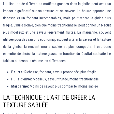
L’utilisation de différentes matières grasses dans la ghriba peut avoir un
impact significatif sur sa texture et sa saveur. Le beurre apporte une
richesse et un fondant incomparables, mais peut rendre la ghriba plus
fragile. L’huile d’olive, bien que moins traditionnelle, peut donner un biscuit
plus moelleux et une saveur légèrement fruitée. La margarine, souvent
utilisée pour des raisons économiques, peut altérer la saveur et la texture
de la ghriba, la rendant moins sablée et plus compacte. Il est donc
essentiel de choisir la matière grasse en fonction du résultat souhaité. Le
tableau ci-dessous résume les différences:
Beurre:
Richesse, fondant, saveur prononcée, plus fragile
Huile d’olive:
Moelleux, saveur fruitée, moins traditionnelle
Margarine:
Moins de saveur, plus compacte, moins sablée
LA TECHNIQUE : L’ART DE CRÉER LA
TEXTURE SABLÉE