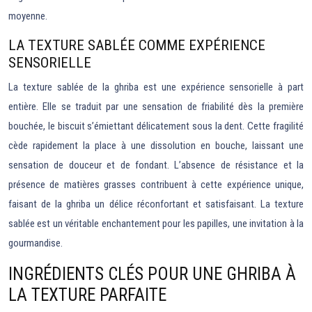
moyenne.
LA TEXTURE SABLÉE COMME EXPÉRIENCE
SENSORIELLE
La texture sablée de la ghriba est une expérience sensorielle à part
entière. Elle se traduit par une sensation de friabilité dès la première
bouchée, le biscuit s’émiettant délicatement sous la dent. Cette fragilité
cède rapidement la place à une dissolution en bouche, laissant une
sensation de douceur et de fondant. L’absence de résistance et la
présence de matières grasses contribuent à cette expérience unique,
faisant de la ghriba un délice réconfortant et satisfaisant. La texture
sablée est un véritable enchantement pour les papilles, une invitation à la
gourmandise.
INGRÉDIENTS CLÉS POUR UNE GHRIBA À
LA TEXTURE PARFAITE