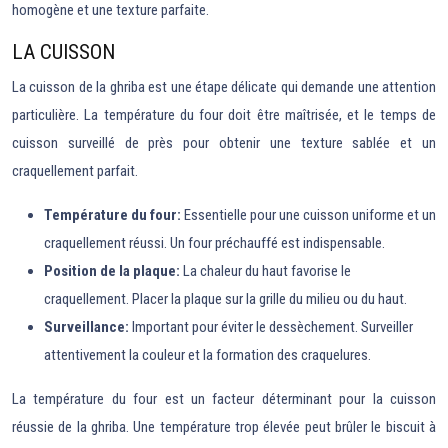
homogène et une texture parfaite.
LA CUISSON
La cuisson de la ghriba est une étape délicate qui demande une attention
particulière. La température du four doit être maîtrisée, et le temps de
cuisson surveillé de près pour obtenir une texture sablée et un
craquellement parfait.
Température du four:
Essentielle pour une cuisson uniforme et un
craquellement réussi. Un four préchauffé est indispensable.
Position de la plaque:
La chaleur du haut favorise le
craquellement. Placer la plaque sur la grille du milieu ou du haut.
Surveillance:
Important pour éviter le dessèchement. Surveiller
attentivement la couleur et la formation des craquelures.
La température du four est un facteur déterminant pour la cuisson
réussie de la ghriba. Une température trop élevée peut brûler le biscuit à