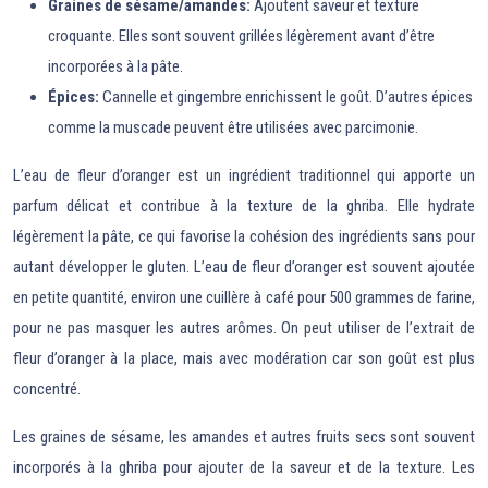
Graines de sésame/amandes:
Ajoutent saveur et texture
croquante. Elles sont souvent grillées légèrement avant d’être
incorporées à la pâte.
Épices:
Cannelle et gingembre enrichissent le goût. D’autres épices
comme la muscade peuvent être utilisées avec parcimonie.
L’eau de fleur d’oranger est un ingrédient traditionnel qui apporte un
parfum délicat et contribue à la texture de la ghriba. Elle hydrate
légèrement la pâte, ce qui favorise la cohésion des ingrédients sans pour
autant développer le gluten. L’eau de fleur d’oranger est souvent ajoutée
en petite quantité, environ une cuillère à café pour 500 grammes de farine,
pour ne pas masquer les autres arômes. On peut utiliser de l’extrait de
fleur d’oranger à la place, mais avec modération car son goût est plus
concentré.
Les graines de sésame, les amandes et autres fruits secs sont souvent
incorporés à la ghriba pour ajouter de la saveur et de la texture. Les