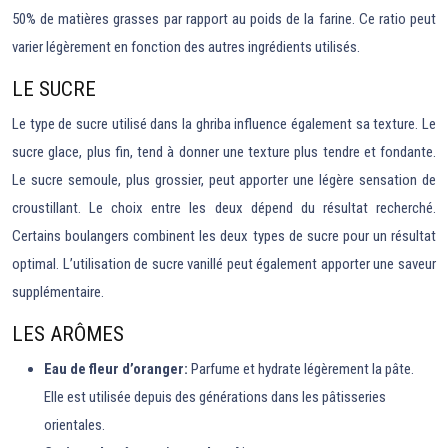
50% de matières grasses par rapport au poids de la farine. Ce ratio peut
varier légèrement en fonction des autres ingrédients utilisés.
LE SUCRE
Le type de sucre utilisé dans la ghriba influence également sa texture. Le
sucre glace, plus fin, tend à donner une texture plus tendre et fondante.
Le sucre semoule, plus grossier, peut apporter une légère sensation de
croustillant. Le choix entre les deux dépend du résultat recherché.
Certains boulangers combinent les deux types de sucre pour un résultat
optimal. L’utilisation de sucre vanillé peut également apporter une saveur
supplémentaire.
LES ARÔMES
Eau de fleur d’oranger:
Parfume et hydrate légèrement la pâte.
Elle est utilisée depuis des générations dans les pâtisseries
orientales.