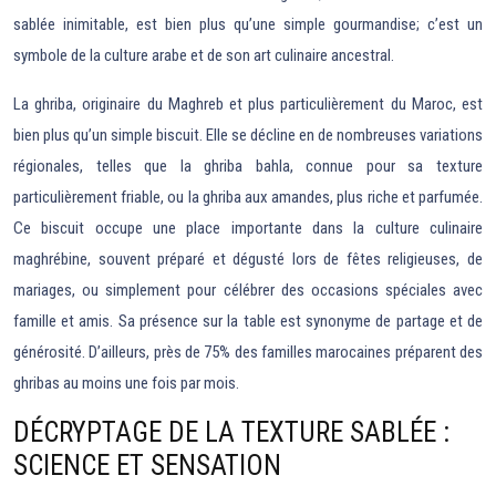
sablée inimitable, est bien plus qu’une simple gourmandise; c’est un
symbole de la culture arabe et de son art culinaire ancestral.
La ghriba, originaire du Maghreb et plus particulièrement du Maroc, est
bien plus qu’un simple biscuit. Elle se décline en de nombreuses variations
régionales, telles que la ghriba bahla, connue pour sa texture
particulièrement friable, ou la ghriba aux amandes, plus riche et parfumée.
Ce biscuit occupe une place importante dans la culture culinaire
maghrébine, souvent préparé et dégusté lors de fêtes religieuses, de
mariages, ou simplement pour célébrer des occasions spéciales avec
famille et amis. Sa présence sur la table est synonyme de partage et de
générosité. D’ailleurs, près de 75% des familles marocaines préparent des
ghribas au moins une fois par mois.
DÉCRYPTAGE DE LA TEXTURE SABLÉE :
SCIENCE ET SENSATION