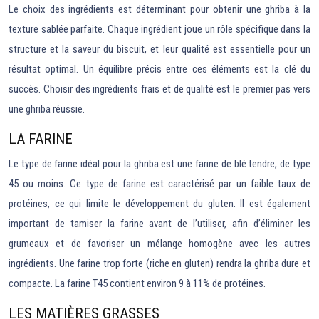
Le choix des ingrédients est déterminant pour obtenir une ghriba à la
texture sablée parfaite. Chaque ingrédient joue un rôle spécifique dans la
structure et la saveur du biscuit, et leur qualité est essentielle pour un
résultat optimal. Un équilibre précis entre ces éléments est la clé du
succès. Choisir des ingrédients frais et de qualité est le premier pas vers
une ghriba réussie.
LA FARINE
Le type de farine idéal pour la ghriba est une farine de blé tendre, de type
45 ou moins. Ce type de farine est caractérisé par un faible taux de
protéines, ce qui limite le développement du gluten. Il est également
important de tamiser la farine avant de l’utiliser, afin d’éliminer les
grumeaux et de favoriser un mélange homogène avec les autres
ingrédients. Une farine trop forte (riche en gluten) rendra la ghriba dure et
compacte. La farine T45 contient environ 9 à 11% de protéines.
LES MATIÈRES GRASSES