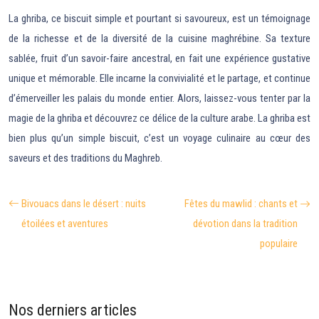
La ghriba, ce biscuit simple et pourtant si savoureux, est un témoignage
de la richesse et de la diversité de la cuisine maghrébine. Sa texture
sablée, fruit d’un savoir-faire ancestral, en fait une expérience gustative
unique et mémorable. Elle incarne la convivialité et le partage, et continue
d’émerveiller les palais du monde entier. Alors, laissez-vous tenter par la
magie de la ghriba et découvrez ce délice de la culture arabe. La ghriba est
bien plus qu’un simple biscuit, c’est un voyage culinaire au cœur des
saveurs et des traditions du Maghreb.
Bivouacs dans le désert : nuits
Fêtes du mawlid : chants et
étoilées et aventures
dévotion dans la tradition
populaire
Nos derniers articles