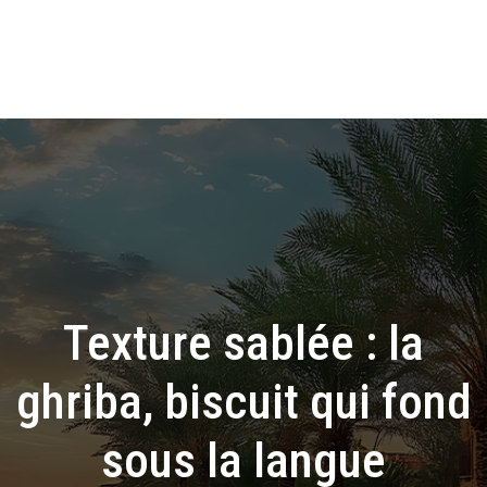
Texture sablée : la
ghriba, biscuit qui fond
sous la langue