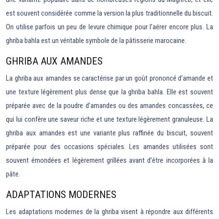
est souvent considérée comme la version la plus traditionnelle du biscuit.
On utilise parfois un peu de levure chimique pour l’aérer encore plus. La
ghriba bahla est un véritable symbole de la pâtisserie marocaine.
GHRIBA AUX AMANDES
La ghriba aux amandes se caractérise par un goût prononcé d’amande et
une texture légèrement plus dense que la ghriba bahla. Elle est souvent
préparée avec de la poudre d’amandes ou des amandes concassées, ce
qui lui confère une saveur riche et une texture légèrement granuleuse. La
ghriba aux amandes est une variante plus raffinée du biscuit, souvent
préparée pour des occasions spéciales. Les amandes utilisées sont
souvent émondées et légèrement grillées avant d’être incorporées à la
pâte.
ADAPTATIONS MODERNES
Les adaptations modernes de la ghriba visent à répondre aux différents