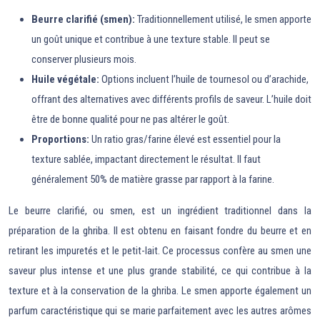
Beurre clarifié (smen):
Traditionnellement utilisé, le smen apporte
un goût unique et contribue à une texture stable. Il peut se
conserver plusieurs mois.
Huile végétale:
Options incluent l’huile de tournesol ou d’arachide,
offrant des alternatives avec différents profils de saveur. L’huile doit
être de bonne qualité pour ne pas altérer le goût.
Proportions:
Un ratio gras/farine élevé est essentiel pour la
texture sablée, impactant directement le résultat. Il faut
généralement 50% de matière grasse par rapport à la farine.
Le beurre clarifié, ou smen, est un ingrédient traditionnel dans la
préparation de la ghriba. Il est obtenu en faisant fondre du beurre et en
retirant les impuretés et le petit-lait. Ce processus confère au smen une
saveur plus intense et une plus grande stabilité, ce qui contribue à la
texture et à la conservation de la ghriba. Le smen apporte également un
parfum caractéristique qui se marie parfaitement avec les autres arômes