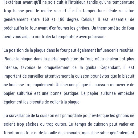
l’extérieur avant qu’il ne soit cuit à l’intérieur, tandis qu’une température
trop basse peut le rendre sec et dur. La température idéale se situe
généralement entre 160 et 180 degrés Celsius. Il est essentiel de
préchauffer le four avant d’enfourner les ghribas. Un thermomètre de four
peut vous aider à contrôler la température avec précision.
La position de la plaque dans le four peut également influencer le résultat.
Placer la plaque dans la partie supérieure du four, où la chaleur est plus
intense, favorise le craquellement de la ghriba. Cependant, il est
important de surveiller attentivement la cuisson pour éviter que le biscuit
ne brunisse trop rapidement. Utiliser une plaque de cuisson recouverte de
papier sulfurisé est une bonne pratique. Le papier sulfurisé empêche
également les biscuits de coller à la plaque.
La surveillance de la cuisson est primordiale pour éviter que les ghribas ne
soient trop sèches ou trop cuites. Le temps de cuisson peut varier en
fonction du four et de la taille des biscuits, mais il se situe généralement