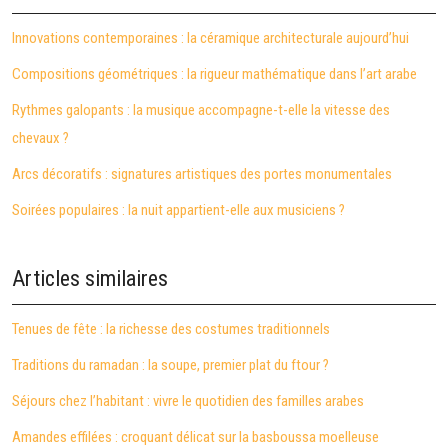
Innovations contemporaines : la céramique architecturale aujourd’hui
Compositions géométriques : la rigueur mathématique dans l’art arabe
Rythmes galopants : la musique accompagne-t-elle la vitesse des
chevaux ?
Arcs décoratifs : signatures artistiques des portes monumentales
Soirées populaires : la nuit appartient-elle aux musiciens ?
Articles similaires
Tenues de fête : la richesse des costumes traditionnels
Traditions du ramadan : la soupe, premier plat du ftour ?
Séjours chez l’habitant : vivre le quotidien des familles arabes
Amandes effilées : croquant délicat sur la basboussa moelleuse